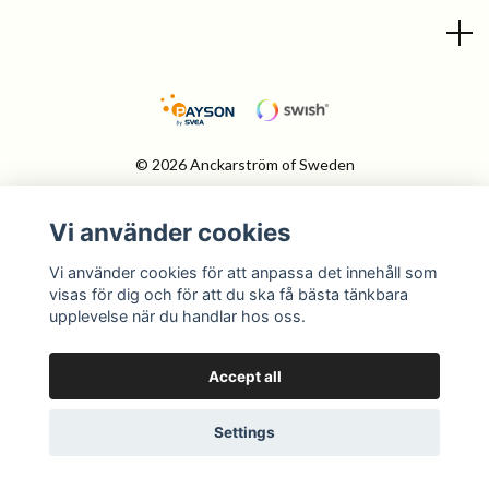
© 2026 Anckarström of Sweden
Vi använder cookies
Vi använder cookies för att anpassa det innehåll som
visas för dig och för att du ska få bästa tänkbara
upplevelse när du handlar hos oss.
Accept all
Settings